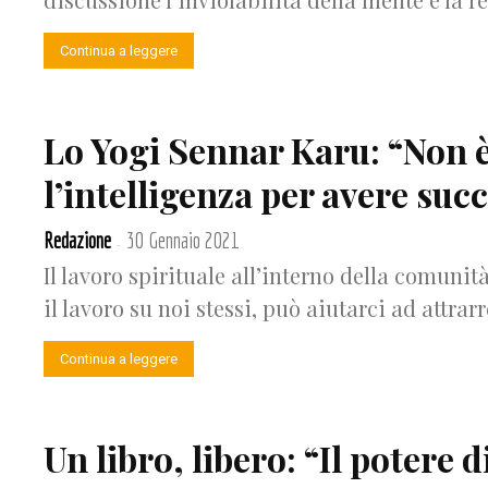
Continua a leggere
Lo Yogi Sennar Karu: “Non è
l’intelligenza per avere suc
Redazione
30 Gennaio 2021
-
Il lavoro spirituale all’interno della comunit
il lavoro su noi stessi, può aiutarci ad attrar
Continua a leggere
Un libro, libero: “Il potere 