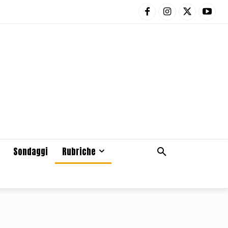
Sondaggi
Rubriche