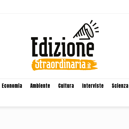
Economia
Ambiente
Cultura
Interviste
Scienza