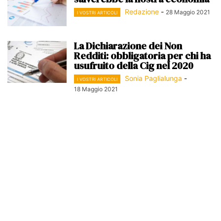
Redazione
-
28 Maggio 2021
I VOSTRI ARTICOLI
La Dichiarazione dei Non
Redditi: obbligatoria per chi ha
usufruito della Cig nel 2020
Sonia Paglialunga
-
I VOSTRI ARTICOLI
18 Maggio 2021