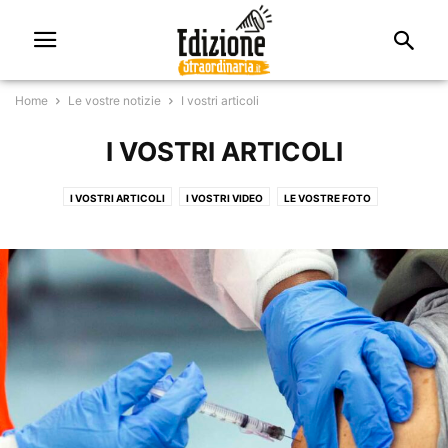
Home
Le vostre notizie
I vostri articoli
I VOSTRI ARTICOLI
I VOSTRI ARTICOLI
I VOSTRI VIDEO
LE VOSTRE FOTO