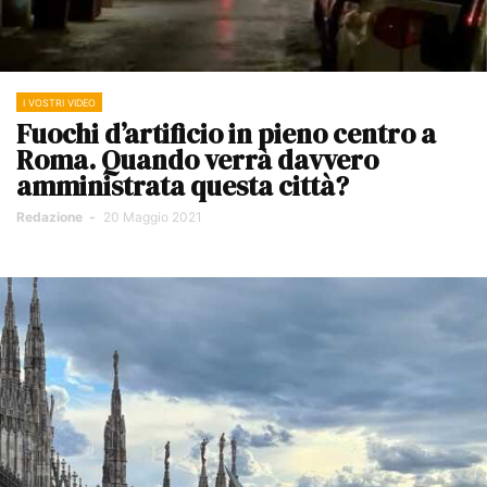
I VOSTRI VIDEO
Fuochi d’artificio in pieno centro a
Roma. Quando verrà davvero
amministrata questa città?
Redazione
-
20 Maggio 2021