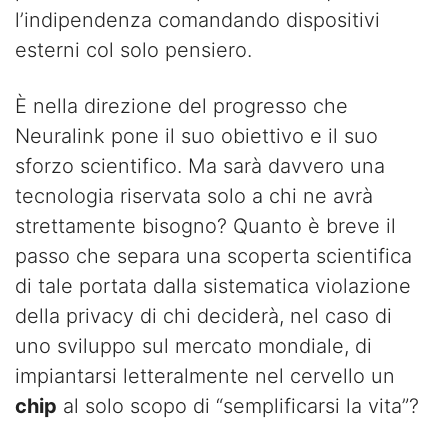
l’indipendenza comandando dispositivi
esterni col solo pensiero.
È nella direzione del progresso che
Neuralink pone il suo obiettivo e il suo
sforzo scientifico. Ma sarà davvero una
tecnologia riservata solo a chi ne avrà
strettamente bisogno? Quanto è breve il
passo che separa una scoperta scientifica
di tale portata dalla sistematica violazione
della privacy di chi deciderà, nel caso di
uno sviluppo sul mercato mondiale, di
impiantarsi letteralmente nel cervello un
chip
al solo scopo di “semplificarsi la vita”?