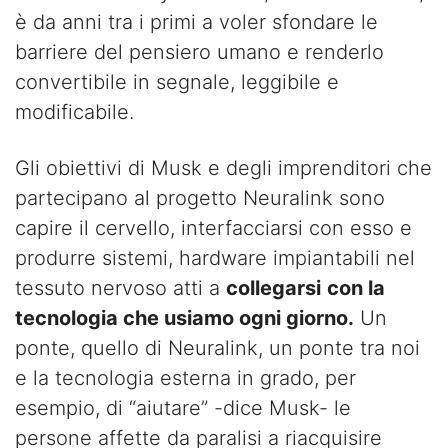
è da anni tra i primi a voler sfondare le
barriere del pensiero umano e renderlo
convertibile in segnale, leggibile e
modificabile.
Gli obiettivi di Musk e degli imprenditori che
partecipano al progetto Neuralink sono
capire il cervello, interfacciarsi con esso e
produrre sistemi, hardware impiantabili nel
tessuto nervoso atti a
collegarsi
con la
tecnologia che usiamo ogni giorno.
Un
ponte, quello di Neuralink, un ponte tra noi
e la tecnologia esterna in grado, per
esempio, di “aiutare” -dice Musk- le
persone affette da paralisi a riacquisire