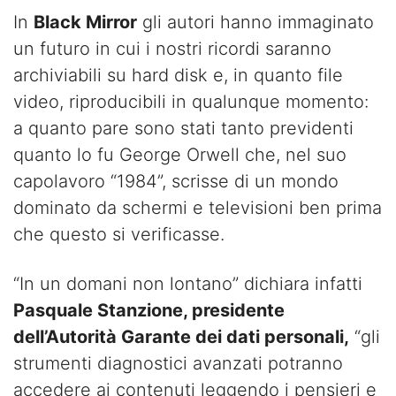
In
Black Mirror
gli autori hanno immaginato
un futuro in cui i nostri ricordi saranno
archiviabili su hard disk e, in quanto file
video, riproducibili in qualunque momento:
a quanto pare sono stati tanto previdenti
quanto lo fu George Orwell che, nel suo
capolavoro “1984”, scrisse di un mondo
dominato da schermi e televisioni ben prima
che questo si verificasse.
“In un domani non lontano” dichiara infatti
Pasquale Stanzione, presidente
dell’Autorità Garante dei dati personali,
“gli
strumenti diagnostici avanzati potranno
accedere ai contenuti leggendo i pensieri e