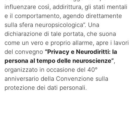
influenzare così, addirittura, gli stati mentali
e il comportamento, agendo direttamente
sulla sfera neuropsicologica”. Una
dichiarazione di tale portata, che suona
come un vero e proprio allarme, apre i lavori
del convegno
“
Privacy
e Neurodiritti: la
persona al tempo delle neuroscienze”
,
organizzato in occasione del 40°
anniversario della Convenzione sulla
protezione dei dati personali.