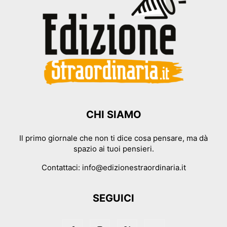
CHI SIAMO
Il primo giornale che non ti dice cosa pensare, ma dà
spazio ai tuoi pensieri.
Contattaci:
info@edizionestraordinaria.it
SEGUICI