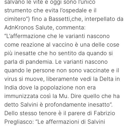
salvano le vite e oggi sono l’unico
strumento che evita l’ospedale e il
cimitero”) fino a Bassetti,che, interpellato da
AdnKronos Salute, commenta:
“L’affermazione che le varianti nascono
come reazione al vaccino è una delle cose
più inesatte che ho sentito da quando si
parla di pandemia. Le varianti nascono
quando le persone non sono vaccinate e il
virus si muove, liberamente vedi la Delta in
India dove la popolazione non era
immunizzata così la Mu. Dire quello che ha
detto Salvini è profondamente inesatto”.
Dello stesso tenore è il parere di Fabrizio
Pregliasco: “Le affermazioni di Salvini