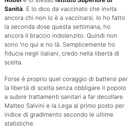
Sanità
. E lo dico da vaccinato che invita
ancora chi non lo è a vaccinarsi. Io ho fatto
la seconda dose questa settimana, ho
ancora il braccio indolenzito. Quindi non
sono ‘no qui e no là. Semplicemente ho
fiducia negli italiani, credo nella libertà di
scelta.
Forse è proprio quel coraggio di battersi per
la libertà di scelta senza obbligare il popolo
a subire trattamenti sanitari a far decollare
Matteo Salvini e la Lega al primo posto per
indice di gradimento secondo le ultime
statistiche.