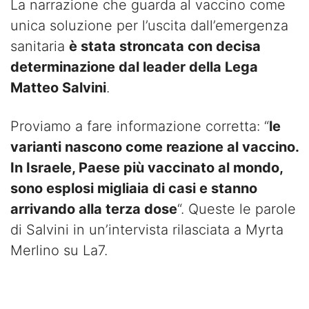
La narrazione che guarda al vaccino come
unica soluzione per l’uscita dall’emergenza
sanitaria
è stata stroncata con decisa
determinazione dal leader della Lega
Matteo Salvini
.
Proviamo a fare informazione corretta: “
le
varianti nascono come reazione al vaccino.
In Israele, Paese più vaccinato al mondo,
sono esplosi migliaia di casi e stanno
arrivando alla terza dose
“. Queste le parole
di Salvini in un’intervista rilasciata a Myrta
Merlino su La7.