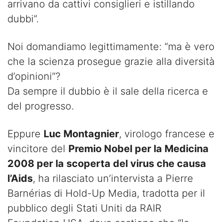
arrivano da cattivi consiglieri e istillando
dubbi”.
Noi domandiamo legittimamente: “ma è vero
che la scienza prosegue grazie alla diversità
d’opinioni”?
Da sempre il dubbio è il sale della ricerca e
del progresso.
Eppure
Luc Montagnier
, virologo francese e
vincitore del
Premio Nobel per la Medicina
2008 per la scoperta del virus che causa
l’Aids
, ha rilasciato un’intervista a Pierre
Barnérias di Hold-Up Media, tradotta per il
pubblico degli Stati Uniti da RAIR