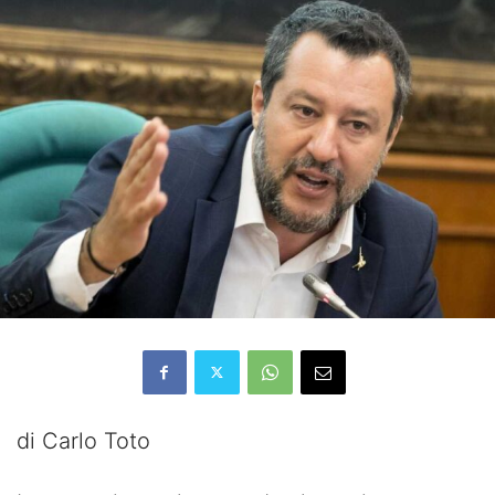
di Carlo Toto