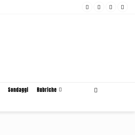
Sondaggi
Rubriche