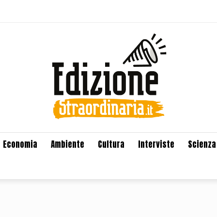
Economia
Ambiente
Cultura
Interviste
Scienza