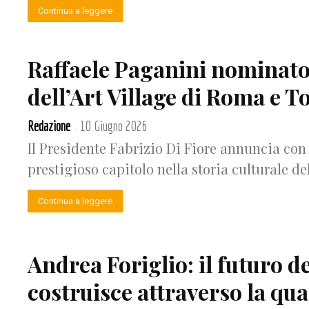
Continua a leggere
Raffaele Paganini nominato 
dell’Art Village di Roma e T
Redazione
10 Giugno 2026
-
Il Presidente Fabrizio Di Fiore annuncia con 
prestigioso capitolo nella storia culturale del
Continua a leggere
Andrea Foriglio: il futuro de
costruisce attraverso la qua