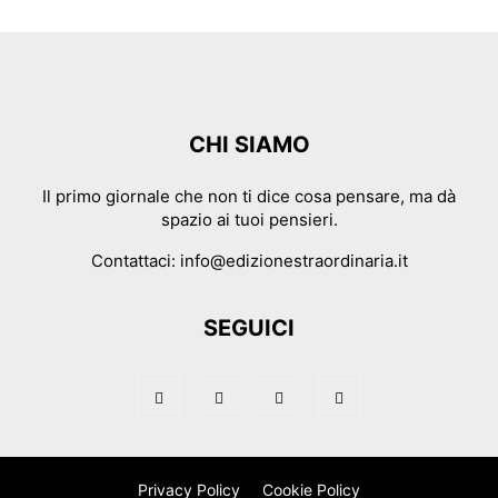
CHI SIAMO
Il primo giornale che non ti dice cosa pensare, ma dà
spazio ai tuoi pensieri.
Contattaci:
info@edizionestraordinaria.it
SEGUICI
Privacy Policy
Cookie Policy