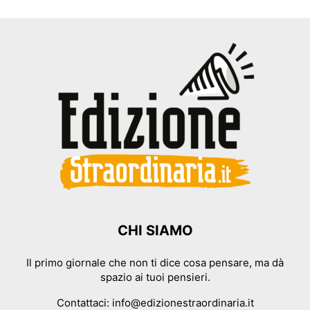
CHI SIAMO
Il primo giornale che non ti dice cosa pensare, ma dà
spazio ai tuoi pensieri.
Contattaci:
info@edizionestraordinaria.it