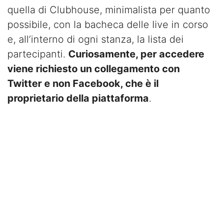
quella di Clubhouse, minimalista per quanto
possibile, con la bacheca delle live in corso
e, all’interno di ogni stanza, la lista dei
partecipanti.
Curiosamente, per accedere
viene richiesto un collegamento con
Twitter e non Facebook, che è il
proprietario della piattaforma
.