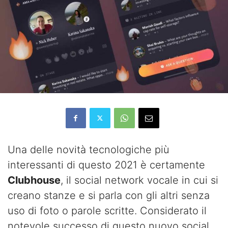
Una delle novità tecnologiche più
interessanti di questo 2021 è certamente
Clubhouse
, il social network vocale in cui si
creano stanze e si parla con gli altri senza
uso di foto o parole scritte. Considerato il
notevole successo di questo nuovo social,