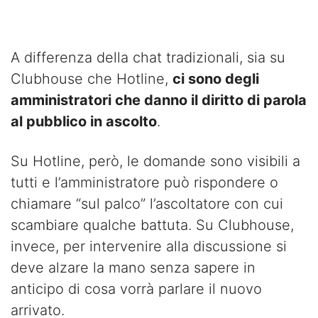
A differenza della chat tradizionali, sia su
Clubhouse che Hotline,
ci sono degli
amministratori che danno il diritto di parola
al pubblico in ascolto
.
Su Hotline, però, le domande sono visibili a
tutti e l’amministratore può rispondere o
chiamare “sul palco” l’ascoltatore con cui
scambiare qualche battuta. Su Clubhouse,
invece, per intervenire alla discussione si
deve alzare la mano senza sapere in
anticipo di cosa vorrà parlare il nuovo
arrivato.