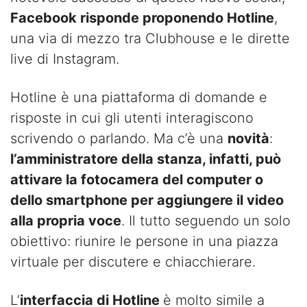
Facebook risponde proponendo Hotline
,
una via di mezzo tra Clubhouse e le dirette
live di Instagram.
Hotline è una piattaforma di domande e
risposte in cui gli utenti interagiscono
scrivendo o parlando. Ma c’è una
novità
:
l’amministratore della stanza, infatti, può
attivare la fotocamera del computer o
dello smartphone per aggiungere il video
alla propria voce
. Il tutto seguendo un solo
obiettivo: riunire le persone in una piazza
virtuale per discutere e chiacchierare.
L’
interfaccia di Hotline
è molto simile a