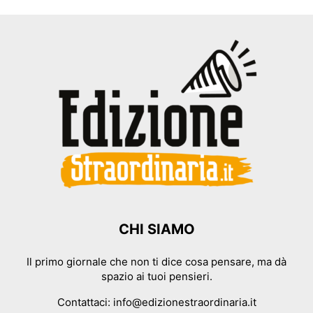
CHI SIAMO
Il primo giornale che non ti dice cosa pensare, ma dà
spazio ai tuoi pensieri.
Contattaci:
info@edizionestraordinaria.it