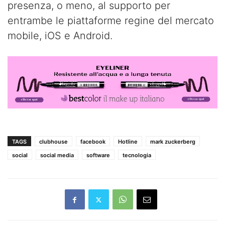
presenza, o meno, al supporto per
entrambe le piattaforme regine del mercato
mobile, iOS e Android.
TAGS
clubhouse
facebook
Hotline
mark zuckerberg
social
social media
software
tecnologia