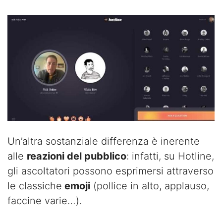
Un’altra sostanziale differenza è inerente
alle
reazioni del pubblico
: infatti, su Hotline,
gli ascoltatori possono esprimersi attraverso
le classiche
emoji
(pollice in alto, applauso,
faccine varie…).