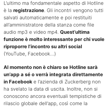
L’ultimo ma fondamentale aspetto di Hotline
è la
registrazione
. Gli incontri vengono tutti
salvati automaticamente e poi restituiti
all’amministratore della stanza come file
audio mp3 e video mp4.
Quest’ultima
funzione è molto interessante per chi vuole
riproporre l’incontro su altri social
(YouTube, Facebook…)
Al momento non è chiaro se Hotline sarà
un’app a sé o verrà integrata direttamente
in Facebook
e l’azienda di Zuckerberg non
ha svelato la data di uscita. Inoltre, non si
conoscono ancora eventuali tempistiche di
rilascio globale dell’app, così come la