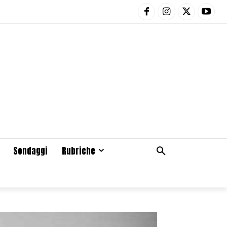
Sondaggi
Rubriche