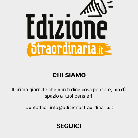
CHI SIAMO
Il primo giornale che non ti dice cosa pensare, ma dà
spazio ai tuoi pensieri.
Contattaci:
info@edizionestraordinaria.it
SEGUICI