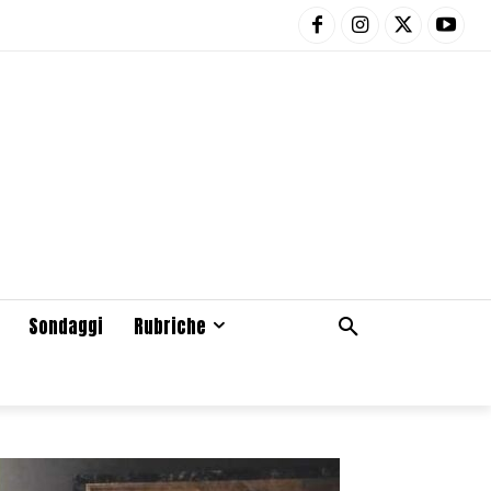
Sondaggi
Rubriche