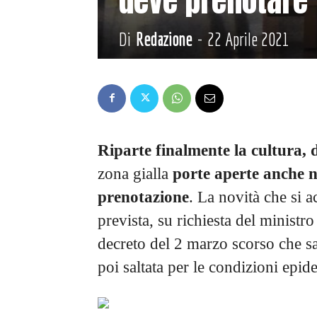
Di
Redazione
-
22 Aprile 2021
Riparte finalmente la cultura, 
zona gialla
porte aperte anche 
prenotazione
. La novità che si 
prevista, su richiesta del ministro
decreto del 2 marzo scorso che sa
poi saltata per le condizioni epid