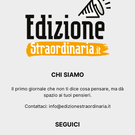
CHI SIAMO
Il primo giornale che non ti dice cosa pensare, ma dà
spazio ai tuoi pensieri.
Contattaci:
info@edizionestraordinaria.it
SEGUICI