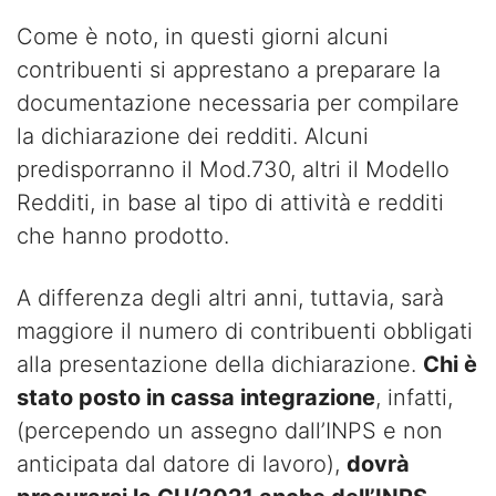
Come è noto, in questi giorni alcuni
contribuenti si apprestano a preparare la
documentazione necessaria per compilare
la dichiarazione dei redditi. Alcuni
predisporranno il Mod.730, altri il Modello
Redditi, in base al tipo di attività e redditi
che hanno prodotto.
A differenza degli altri anni, tuttavia, sarà
maggiore il numero di contribuenti obbligati
alla presentazione della dichiarazione.
Chi è
stato posto in cassa integrazione
, infatti,
(percependo un assegno dall’INPS e non
anticipata dal datore di lavoro),
dovrà