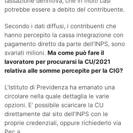
tassazione definitiva, che in molti casi
potrebbe essere a debito del contribuente.
Secondo i dati diffusi, i contribuenti che
hanno percepito la cassa integrazione con
pagamento diretto da parte dell’INPS, sono
svariati milioni.
Ma come può fare il
lavoratore per procurarsi la CU/2021
relativa alle somme percepite per la CIG?
L’Istituto di Previdenza ha emanato una
circolare nella quale dettaglia le varie
opzioni. E’ possibile scaricare la CU
direttamente dal sito dell’INPS con le
proprie credenziali, oppure richiederlo via
Pec a