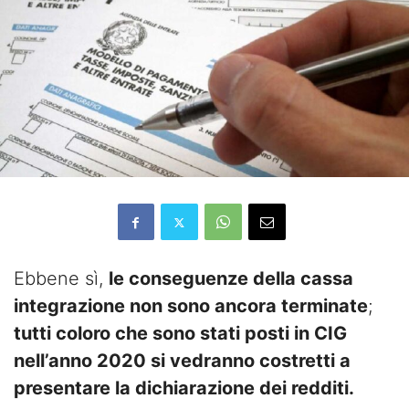
Ebbene sì,
le conseguenze della cassa
integrazione non sono ancora terminate
;
tutti coloro che sono stati posti in CIG
nell’anno 2020 si vedranno costretti a
presentare la dichiarazione dei redditi.