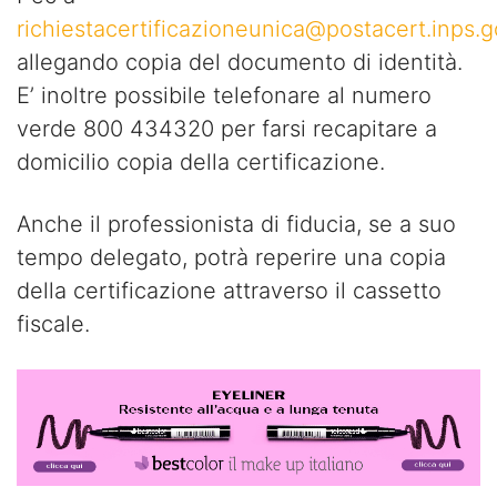
richiestacertificazioneunica@postacert.inps.go
allegando copia del documento di identità.
E’ inoltre possibile telefonare al numero
verde 800 434320 per farsi recapitare a
domicilio copia della certificazione.
Anche il professionista di fiducia, se a suo
tempo delegato, potrà reperire una copia
della certificazione attraverso il cassetto
fiscale.