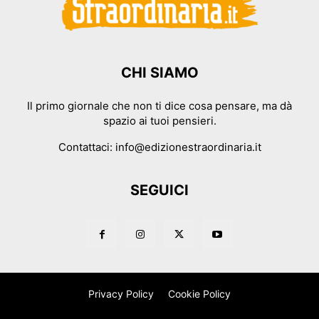
CHI SIAMO
Il primo giornale che non ti dice cosa pensare, ma dà
spazio ai tuoi pensieri.
Contattaci:
info@edizionestraordinaria.it
SEGUICI
Privacy Policy
Cookie Policy