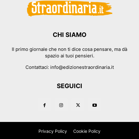
CHI SIAMO
Il primo giornale che non ti dice cosa pensare, ma dà
spazio ai tuoi pensieri.
Contattaci:
info@edizionestraordinaria.it
SEGUICI
Privacy Policy
Cookie Policy