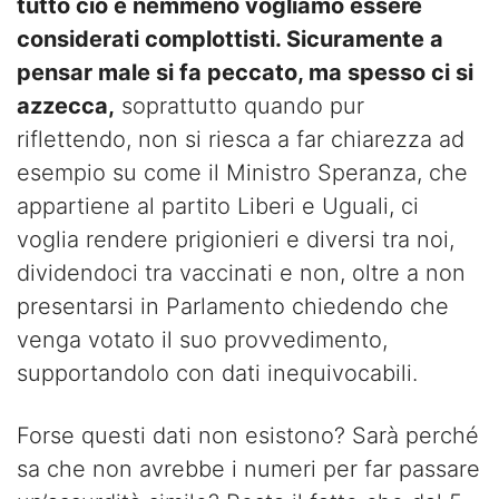
tutto ciò e nemmeno vogliamo essere
considerati complottisti. Sicuramente a
pensar male si fa peccato, ma spesso ci si
azzecca,
soprattutto quando pur
riflettendo, non si riesca a far chiarezza ad
esempio su come il Ministro Speranza, che
appartiene al partito Liberi e Uguali, ci
voglia rendere prigionieri e diversi tra noi,
dividendoci tra vaccinati e non, oltre a non
presentarsi in Parlamento chiedendo che
venga votato il suo provvedimento,
supportandolo con dati inequivocabili.
Forse questi dati non esistono? Sarà perché
sa che non avrebbe i numeri per far passare