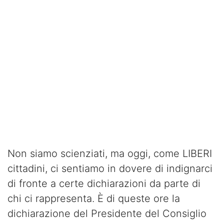
Non siamo scienziati, ma oggi, come LIBERI
cittadini, ci sentiamo in dovere di indignarci
di fronte a certe dichiarazioni da parte di
chi ci rappresenta. È di queste ore la
dichiarazione del Presidente del Consiglio