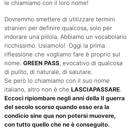
le chiamiamo con il loro nome!
Dovremmo smettere di utilizzare termini
stranieri per definire qualcosa, solo per
indorare una pillola. Abbiamo un vocabolario
ricchissimo. Usiamolo! Oggi la prima
riflessione che vogliamo fare è proprio sul
nome:
GREEN PASS
, evocativo di qualcosa
di pulito, di naturale, di salutare.
Se però lo chiamiamo con il suo nome
italiano, altro non è che
LASCIAPASSARE
.
Eccoci ripiombare negli anni della II guerra
del secolo scorso quando esso era la
condicio sine qua non potersi muovere,
con tutto quello che ne è conseguito.