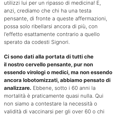
utilizzi lui per un ripasso di medicina! E,
anzi, crediamo che chi ha una testa
pensante, di fronte a queste affermazioni,
possa solo ribellarsi ancora di più, con
l’effetto esattamente contrario a quello
sperato da codesti Signori.
Ci sono dati alla portata di tutti che
il nostro cervello pensante, pur non
essendo virologi o medici, ma non essendo
ancora lobotomizzati, abbiamo pensato di
analizzare.
Ebbene, sotto i 60 anni la
mortalità è praticamente quasi nulla. Qui
non siamo a contestare la necessità o
validità di vaccinarsi per gli over 60 o chi