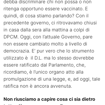
debba discriminare chi non possa o non
ritenga opportuno essere vaccinato. E
quindi, di cosa stiamo parlando? Con il
precedente governo, ci ritrovavamo chiusi
in casa dalla sera alla mattina a colpi di
DPCM. Oggi, con l’attuale Governo, pare
non essere cambiato molto a livello di
democrazia. E’ pur vero che lo strumento
utilizzato è il D.L. ma lo stesso dovrebbe
essere ratificato dal Parlamento, che,
ricordiamo, è l’unico organo atto alla
promulgazione di una legge, e, ad oggi, tale
ratifica non è ancora avvenuta.
Non riusciamo a capire cosa ci sia dietro