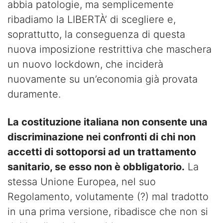
abbia patologie, ma semplicemente
ribadiamo la LIBERTÀ’ di scegliere e,
soprattutto, la conseguenza di questa
nuova imposizione restrittiva che maschera
un nuovo lockdown, che inciderà
nuovamente su un’economia già provata
duramente.
La costituzione italiana non consente una
discriminazione nei confronti di chi non
accetti di sottoporsi ad un trattamento
sanitario, se esso non è obbligatorio.
La
stessa Unione Europea, nel suo
Regolamento, volutamente (?) mal tradotto
in una prima versione, ribadisce che non si