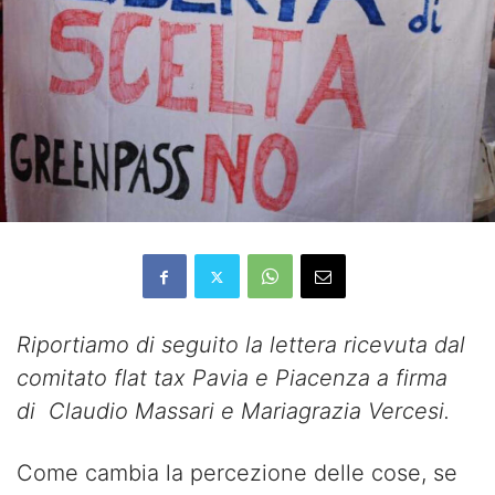
Riportiamo di seguito la lettera ricevuta dal
comitato flat tax Pavia e Piacenza a firma
di Claudio Massari e Mariagrazia Vercesi.
Come cambia la percezione delle cose, se