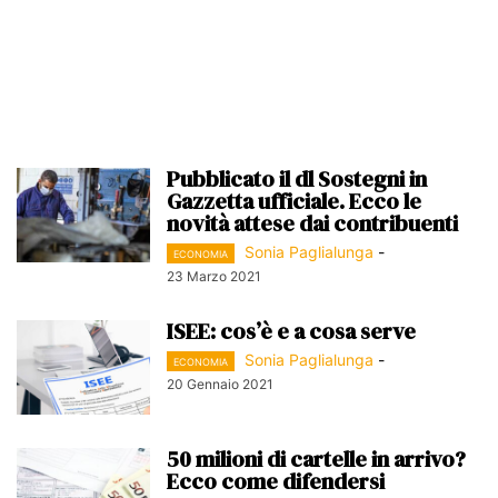
Pubblicato il dl Sostegni in
Gazzetta ufficiale. Ecco le
novità attese dai contribuenti
Sonia Paglialunga
-
ECONOMIA
23 Marzo 2021
ISEE: cos’è e a cosa serve
Sonia Paglialunga
-
ECONOMIA
20 Gennaio 2021
50 milioni di cartelle in arrivo?
Ecco come difendersi