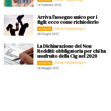
14 Febbraio 2022
Arriva l’assegno unico per i
figli: ecco come richiederlo
Sonia Paglialunga
-
ECONOMIA
28 Giugno 2021
La Dichiarazione dei Non
Redditi: obbligatoria per chi ha
usufruito della Cig nel 2020
Sonia Paglialunga
-
ECONOMIA
18 Maggio 2021