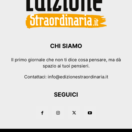
CHI SIAMO
Il primo giornale che non ti dice cosa pensare, ma dà
spazio ai tuoi pensieri.
Contattaci:
info@edizionestraordinaria.it
SEGUICI