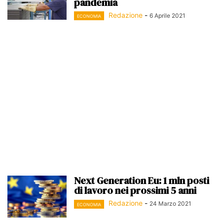
pandemia
Redazione
-
6 Aprile 2021
ECONOMIA
Next Generation Eu: 1 mln posti
di lavoro nei prossimi 5 anni
Redazione
-
24 Marzo 2021
ECONOMIA