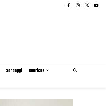
Sondaggi
Rubriche