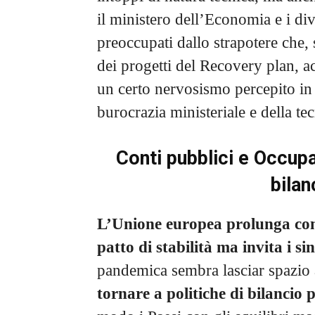
il ministero dell’Economia e i dive
preoccupati dallo strapotere che,
dei progetti del Recovery plan, a
un certo nervosismo percepito in 
burocrazia ministeriale e della tec
Conti pubblici e Occupa
bilan
L’Unione europea prolunga come
patto di stabilità
ma invita i sin
pandemica sembra lasciar spazio 
tornare a politiche di bilancio 