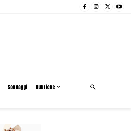
Sondaggi
Rubriche