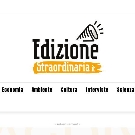
Economia
Ambiente
Cultura
Interviste
Scienza
- Advertisement -