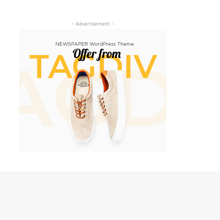
- Advertisement -