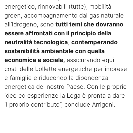
energetico, rinnovabili (tutte), mobilità
green, accompagnamento dal gas naturale
all’idrogeno, sono
tutti temi che dovranno
essere affrontati con il principio della
neutralità tecnologica
,
contemperando
sostenibilità ambientale con quella
economica e sociale,
assicurando equi
costi delle bollette energetiche per imprese
e famiglie e riducendo la dipendenza
energetica del nostro Paese. Con le proprie
idee ed esperienze la Lega è pronta a dare
il proprio contributo”, conclude Arrigoni.