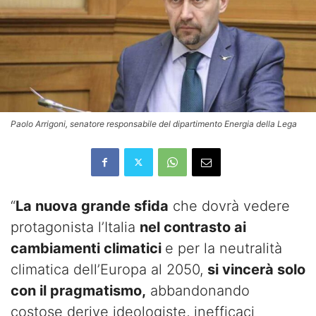
Paolo Arrigoni, senatore responsabile del dipartimento Energia della Lega
“
La nuova grande sfida
che dovrà vedere
protagonista l’Italia
nel contrasto ai
cambiamenti climatici
e per la neutralità
climatica dell’Europa al 2050,
si vincerà solo
con il pragmatismo,
abbandonando
costose derive ideologiste, inefficaci