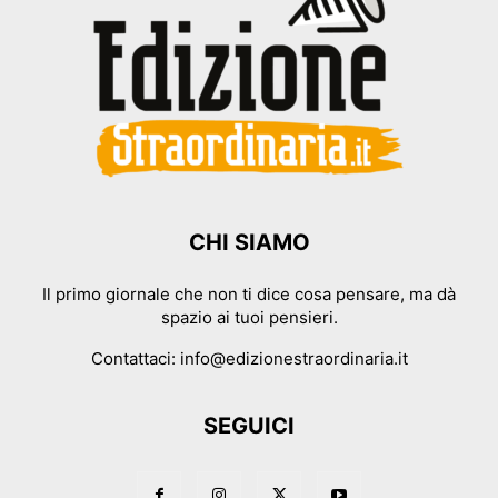
CHI SIAMO
Il primo giornale che non ti dice cosa pensare, ma dà
spazio ai tuoi pensieri.
Contattaci:
info@edizionestraordinaria.it
SEGUICI