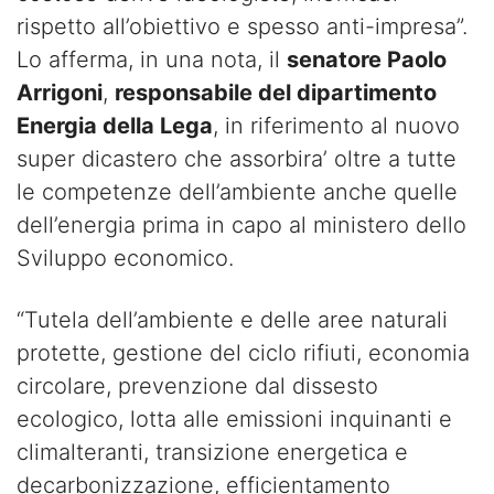
rispetto all’obiettivo e spesso anti-impresa”.
Lo afferma, in una nota, il
senatore Paolo
Arrigoni
,
responsabile del dipartimento
Energia della Lega
, in riferimento al nuovo
super dicastero che assorbira’ oltre a tutte
le competenze dell’ambiente anche quelle
dell’energia prima in capo al ministero dello
Sviluppo economico.
“Tutela dell’ambiente e delle aree naturali
protette, gestione del ciclo rifiuti, economia
circolare, prevenzione dal dissesto
ecologico, lotta alle emissioni inquinanti e
climalteranti, transizione energetica e
decarbonizzazione, efficientamento