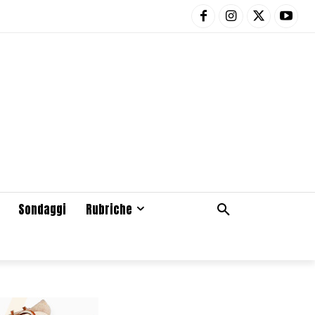
Sondaggi
Rubriche