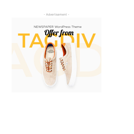
- Advertisement -