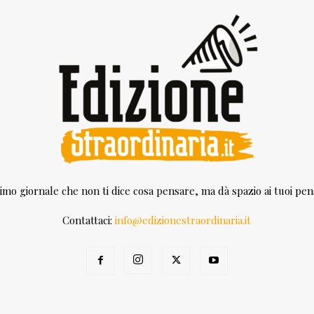
rimo giornale che non ti dice cosa pensare, ma dà spazio ai tuoi pens
Contattaci:
info@edizionestraordinaria.it