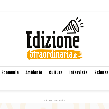
Economia
Ambiente
Cultura
Interviste
Scienza
- Advertisement -