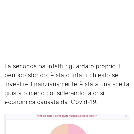
La seconda ha infatti riguardato proprio il
periodo storico: è stato infatti chiesto se
investire finanziariamente è stata una scelta
giusta o meno considerando la crisi
economica causata dal Covid-19.