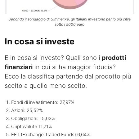
Secondo il sondaggio di Gimmelike, gli Italiani investono per lo più cifre
sotto i 5000 euro
In cosa si investe
E in cosa si investe? Quali sono i
prodotti
finanziari
in cui si ha maggior fiducia?
Ecco la classifica partendo dal prodotto più
scelto a quello meno scelto:
Fondi di investimento: 27,97%
Azioni: 25,52%
Obbligazioni: 15,03%
Criptovalute 11,71%
EFT (Exchange Traded Funds) 6,64%