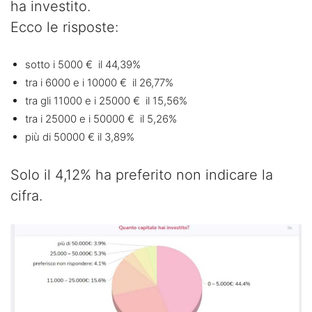
ha investito.
Ecco le risposte:
sotto i 5000 € il 44,39%
tra i 6000 e i 10000 € il 26,77%
tra gli 11000 e i 25000 € il 15,56%
tra i 25000 e i 50000 € il 5,26%
più di 50000 € il 3,89%
Solo il 4,12% ha preferito non indicare la
cifra.