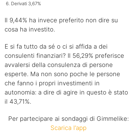
Derivati 3,67%
Il 9,44% ha invece preferito non dire su
cosa ha investito.
E si fa tutto da sé o ci si affida a dei
consulenti finanziari? Il 56,29% preferisce
avvalersi della consulenza di persone
esperte. Ma non sono poche le persone
che fanno i propri investimenti in
autonomia: a dire di agire in questo è stato
il 43,71%.
Per partecipare ai sondaggi di Gimmelike:
Scarica l’app