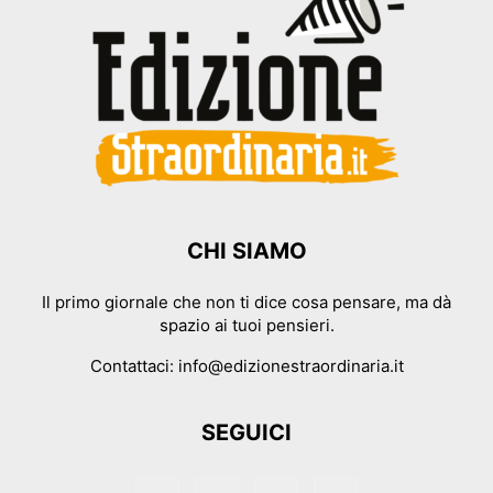
CHI SIAMO
Il primo giornale che non ti dice cosa pensare, ma dà
spazio ai tuoi pensieri.
Contattaci:
info@edizionestraordinaria.it
SEGUICI