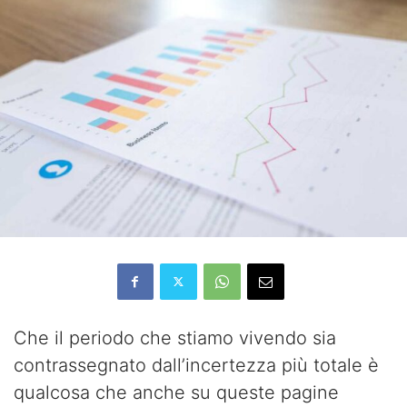
Che il periodo che stiamo vivendo sia
contrassegnato dall’incertezza più totale è
qualcosa che anche su queste pagine