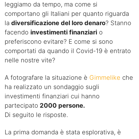
leggiamo da tempo, ma come si
comportano gli Italiani per quanto riguarda
la
diversificazione del loro denaro
? Stanno
facendo
investimenti finanziari
o
preferiscono evitare? E come si sono
comportati da quando il Covid-19 è entrato
nelle nostre vite?
A fotografare la situazione è
Gimmelike
che
ha realizzato un sondaggio sugli
investimenti finanziari cui hanno
partecipato
2000 persone.
Di seguito le risposte.
La prima domanda è stata esplorativa, è