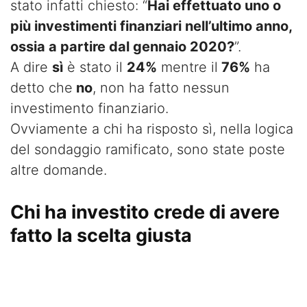
stato infatti chiesto: “
Hai effettuato uno o
più investimenti finanziari nell’ultimo anno,
ossia a partire dal gennaio 2020?
”.
A dire
sì
è stato il
24%
mentre il
76%
ha
detto che
no
, non ha fatto nessun
investimento finanziario.
Ovviamente a chi ha risposto sì, nella logica
del sondaggio ramificato, sono state poste
altre domande.
Chi ha investito crede di avere
fatto la scelta giusta