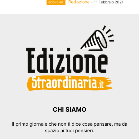
Redazione
-
11 Febbraio 2021
ECONOMIA
CHI SIAMO
Il primo giornale che non ti dice cosa pensare, ma dà
spazio ai tuoi pensieri.