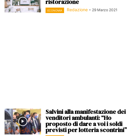
ristorazione
Redazione
-
29 Marzo 2021
ECONOMIA
Salvini alla manifestazione dei
venditori ambulanti: “Ho
proposto di dare a voi i soldi
previsti per lotteria scontrini”