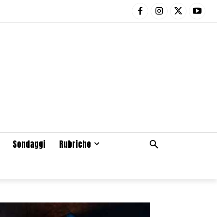
Sondaggi
Rubriche