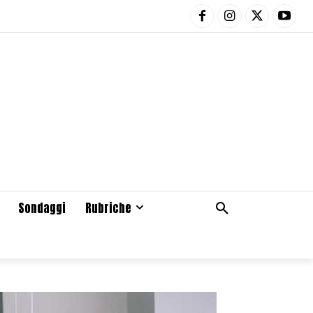
Sondaggi
Rubriche