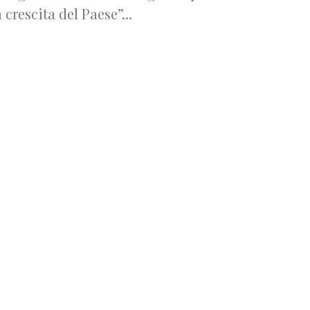
a crescita del Paese”...