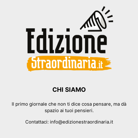
CHI SIAMO
Il primo giornale che non ti dice cosa pensare, ma dà
spazio ai tuoi pensieri.
Contattaci:
info@edizionestraordinaria.it