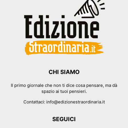
CHI SIAMO
Il primo giornale che non ti dice cosa pensare, ma dà
spazio ai tuoi pensieri.
Contattaci:
info@edizionestraordinaria.it
SEGUICI