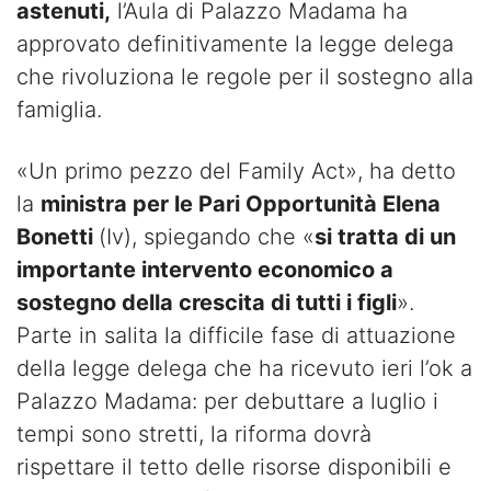
astenuti,
l’Aula di Palazzo Madama ha
approvato definitivamente la legge delega
che rivoluziona le regole per il sostegno alla
famiglia.
«Un primo pezzo del Family Act», ha detto
la
ministra per le Pari Opportunità Elena
Bonetti
(Iv), spiegando che «
si tratta di un
importante intervento economico a
sostegno della crescita di tutti i figli
».
Parte in salita la difficile fase di attuazione
della legge delega che ha ricevuto ieri l’ok a
Palazzo Madama: per debuttare a luglio i
tempi sono stretti, la riforma dovrà
rispettare il tetto delle risorse disponibili e