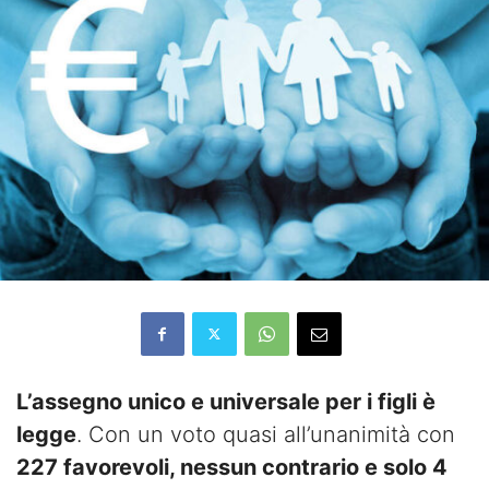
L’assegno unico e universale per i figli è
legge
. Con un voto quasi all’unanimità con
227 favorevoli, nessun contrario e solo 4