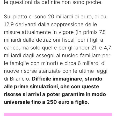
le questioni da definire non sono poche.
Sul piatto ci sono 20 miliardi di euro, di cui
12,9 derivanti dalla soppressione delle
misure attualmente in vigore (in primis 7,8
miliardi dalle detrazioni fiscali per i figli a
carico, ma solo quelle per gli under 21, e 4,7
miliardi dagli assegni al nucleo familiare per
le famiglie con minori) e circa 6 miliardi di
nuove risorse stanziate con le ultime leggi
di Bilancio.
Difficile immaginare, stando
alle prime simulazioni, che con queste
risorse si arrivi a poter garantire in modo
universale fino a 250 euro a figlio.