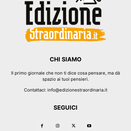
CHI SIAMO
Il primo giornale che non ti dice cosa pensare, ma dà
spazio ai tuoi pensieri.
Contattaci:
info@edizionestraordinaria.it
SEGUICI