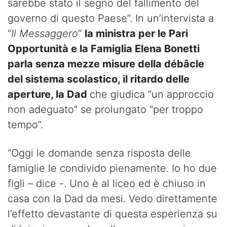
sarebbe stato il segno del fallimento del
governo di questo Paese”. In un’intervista a
“
Il Messaggero
”
la ministra per le Pari
Opportunità e la Famiglia Elena Bonetti
parla senza mezze misure della débâcle
del sistema scolastico, il ritardo delle
aperture, la Dad
che giudica “un approccio
non adeguato” se prolungato “per troppo
tempo”.
“Oggi le domande senza risposta delle
famiglie le condivido pienamente. Io ho due
figli – dice -. Uno è al liceo ed è chiuso in
casa con la Dad da mesi. Vedo direttamente
l’effetto devastante di questa esperienza su