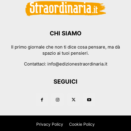
CHI SIAMO
Il primo giornale che non ti dice cosa pensare, ma dà
spazio ai tuoi pensieri.
Contattaci:
info@edizionestraordinaria.it
SEGUICI
Privacy Policy
Cookie Policy