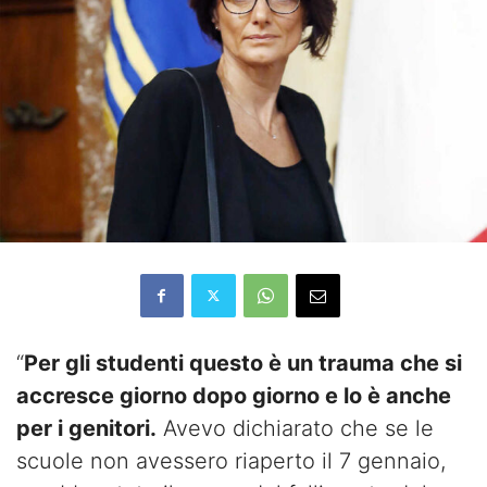
“
Per gli studenti questo è un trauma che si
accresce giorno dopo giorno e lo è anche
per i genitori.
Avevo dichiarato che se le
scuole non avessero riaperto il 7 gennaio,