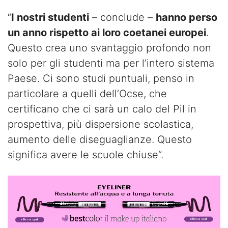
“
I nostri studenti
– conclude –
hanno perso
un anno rispetto ai loro coetanei europei
.
Questo crea uno svantaggio profondo non
solo per gli studenti ma per l’intero sistema
Paese. Ci sono studi puntuali, penso in
particolare a quelli dell’Ocse, che
certificano che ci sarà un calo del Pil in
prospettiva, più dispersione scolastica,
aumento delle diseguaglianze. Questo
significa avere le scuole chiuse”.