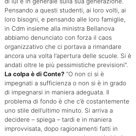
di lui e in generale sulla sua generazione.
Pensando a questi studenti, ai loro volti, ai
loro bisogni, e pensando alle loro famiglie,
in Cdm insieme alla ministra Bellanova
abbiamo denunciato con forza il caos
organizzativo che ci portava a rimandare
ancora una volta l’apertura delle scuole. Si è
andati oltre le più pessimistiche previsioni”.
La colpa è di Conte?
“O non ci si è
impegnati a sufficienza o non si è in grado
di impegnarsi in maniera adeguata. Il
problema di fondo è che c’è costantemente
uno stile dell’ultimo minuto. Si arriva a
decidere – spiega – tardi e in maniera
improvvisata, dopo ragionamenti fatti in