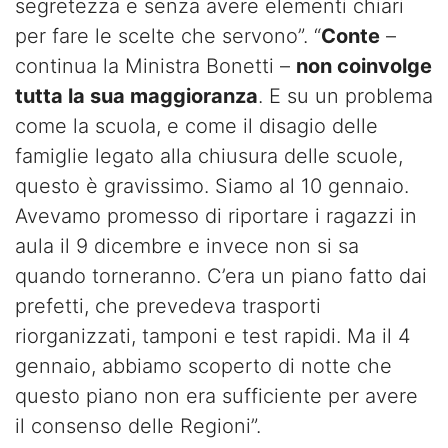
segretezza e senza avere elementi chiari
per fare le scelte che servono”. “
Conte
–
continua la Ministra Bonetti –
non coinvolge
tutta la sua maggioranza
. E su un problema
come la scuola, e come il disagio delle
famiglie legato alla chiusura delle scuole,
questo è gravissimo. Siamo al 10 gennaio.
Avevamo promesso di riportare i ragazzi in
aula il 9 dicembre e invece non si sa
quando torneranno. C’era un piano fatto dai
prefetti, che prevedeva trasporti
riorganizzati, tamponi e test rapidi. Ma il 4
gennaio, abbiamo scoperto di notte che
questo piano non era sufficiente per avere
il consenso delle Regioni”.