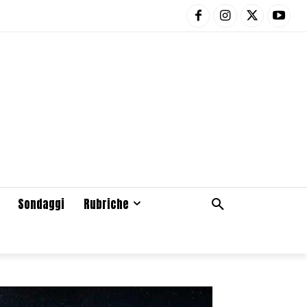
Sondaggi
Rubriche