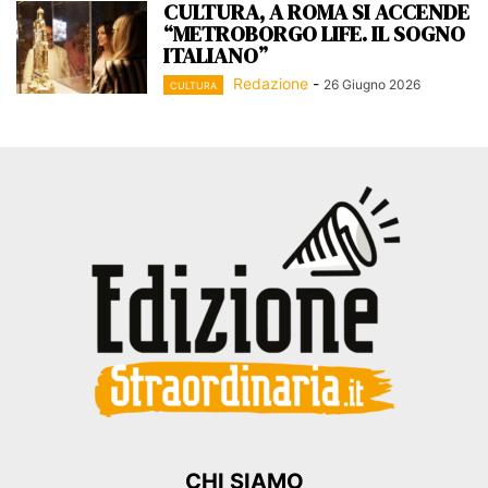
CULTURA, A ROMA SI ACCENDE
“METROBORGO LIFE. IL SOGNO
ITALIANO”
Redazione
-
26 Giugno 2026
CULTURA
CHI SIAMO