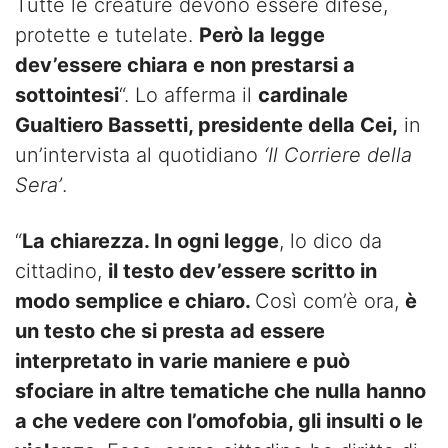
Tutte le creature devono essere difese,
protette e tutelate.
Però la legge
dev’essere chiara e non prestarsi a
sottointesi
“. Lo afferma il
cardinale
Gualtiero Bassetti, presidente della Cei,
in
un’intervista al quotidiano
‘Il Corriere della
Sera’
.
“
La chiarezza. In ogni legge
, lo dico da
cittadino,
il testo dev’essere scritto in
modo semplice e chiaro.
Così com’è ora,
è
un testo che si presta ad essere
interpretato in varie maniere e può
sfociare in altre tematiche che nulla hanno
a che vedere con l’omofobia, gli insulti o le