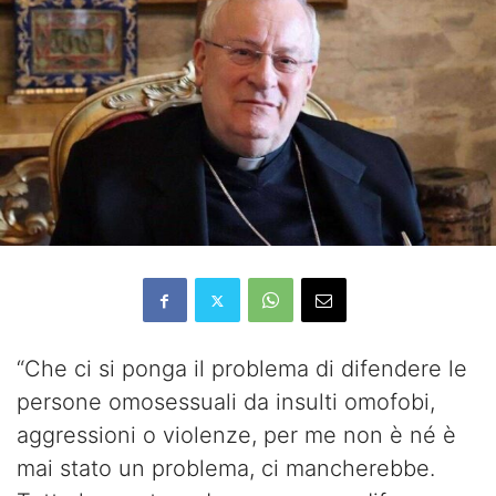
“Che ci si ponga il problema di difendere le
persone omosessuali da insulti omofobi,
aggressioni o violenze, per me non è né è
mai stato un problema, ci mancherebbe.