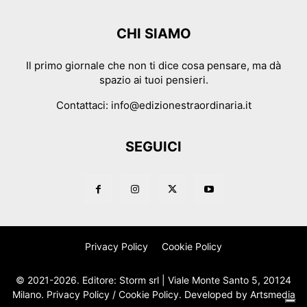
CHI SIAMO
Il primo giornale che non ti dice cosa pensare, ma dà
spazio ai tuoi pensieri.
Contattaci:
info@edizionestraordinaria.it
SEGUICI
Privacy Policy
Cookie Policy
© 2021-2026. Editore: Storm srl | Viale Monte Santo 5, 20124
Milano.
Privacy Policy
/
Cookie Policy
. Developed by
Artsmedia