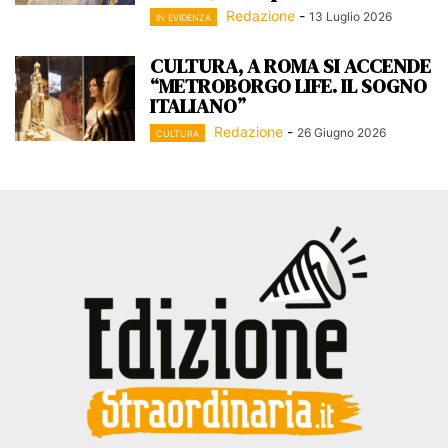
Redazione
-
13 Luglio 2026
IN EVIDENZA
CULTURA, A ROMA SI ACCENDE
“METROBORGO LIFE. IL SOGNO
ITALIANO”
Redazione
-
26 Giugno 2026
CULTURA