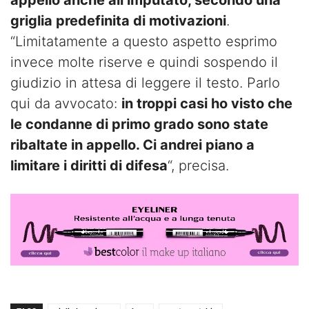
griglia predefinita di motivazioni
.
“Limitatamente a questo aspetto esprimo
invece molte riserve e quindi sospendo il
giudizio in attesa di leggere il testo. Parlo
qui da avvocato:
in troppi casi ho visto che
le condanne di primo grado sono state
ribaltate in appello. Ci andrei piano a
limitare i diritti di difesa
“, precisa.