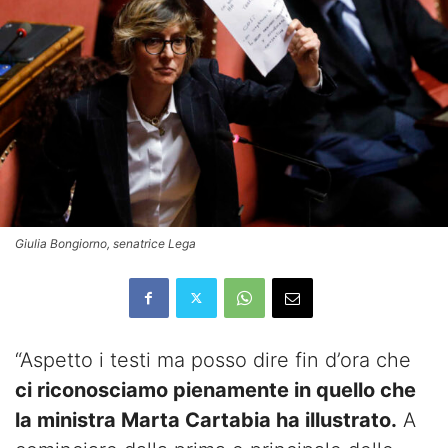
Giulia Bongiorno, senatrice Lega
“Aspetto i testi ma posso dire fin d’ora che
ci riconosciamo pienamente in quello che
la ministra Marta Cartabia ha illustrato.
A