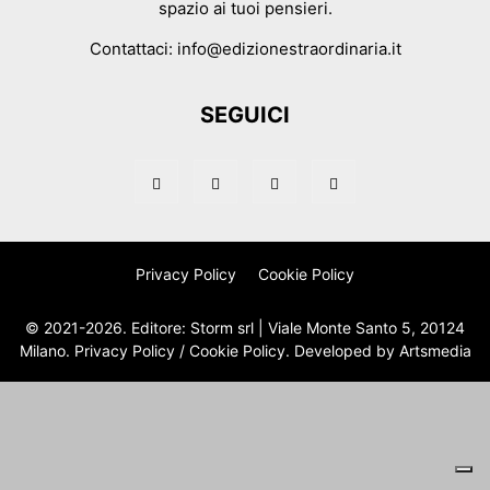
spazio ai tuoi pensieri.
Contattaci:
info@edizionestraordinaria.it
SEGUICI
Privacy Policy
Cookie Policy
© 2021-2026. Editore: Storm srl | Viale Monte Santo 5, 20124
Milano.
Privacy Policy
/
Cookie Policy
. Developed by
Artsmedia