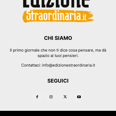
CHI SIAMO
Il primo giornale che non ti dice cosa pensare, ma dà
spazio ai tuoi pensieri.
Contattaci:
info@edizionestraordinaria.it
SEGUICI