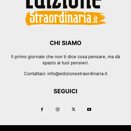
CHI SIAMO
Il primo giornale che non ti dice cosa pensare, ma dà
spazio ai tuoi pensieri.
Contattaci:
info@edizionestraordinaria.it
SEGUICI