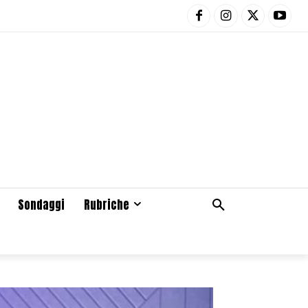
Sondaggi
Rubriche