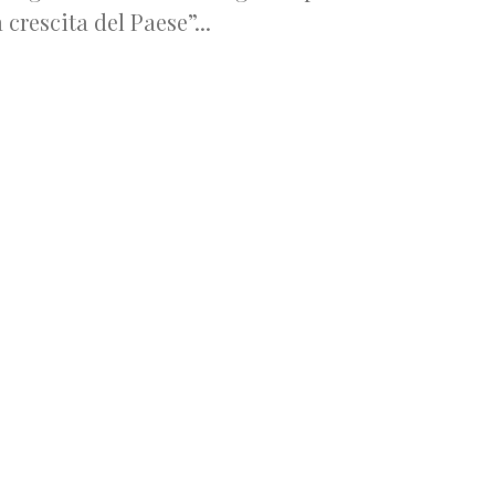
a crescita del Paese”...