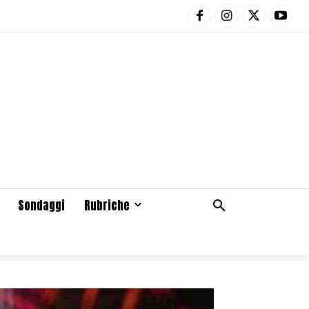
Sondaggi
Rubriche