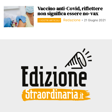
Vaccino anti-Covid, riflettere
non significa essere no-vax
Redazione
-
21 Giugno 2021
I VOSTRI ARTICOLI