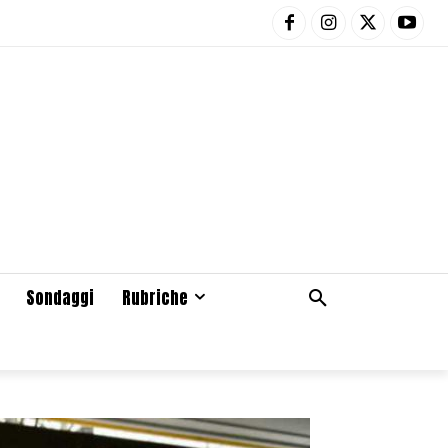
Sondaggi
Rubriche