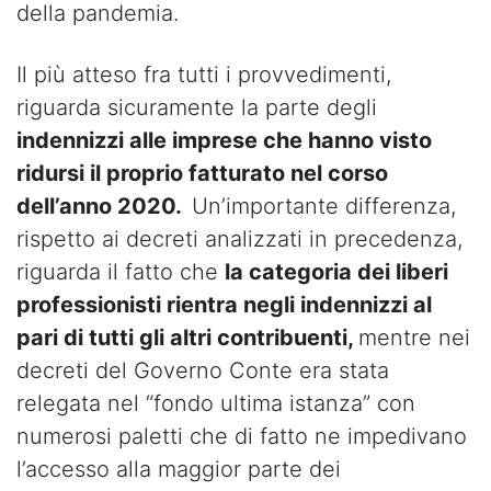
della pandemia.
Il più atteso fra tutti i provvedimenti,
riguarda sicuramente la parte degli
indennizzi alle imprese che hanno visto
ridursi il proprio fatturato nel corso
dell’anno 2020.
Un’importante differenza,
rispetto ai decreti analizzati in precedenza,
riguarda il fatto che
la categoria dei liberi
professionisti rientra negli indennizzi al
pari di tutti gli altri contribuenti,
mentre nei
decreti del Governo Conte era stata
relegata nel “fondo ultima istanza” con
numerosi paletti che di fatto ne impedivano
l’accesso alla maggior parte dei