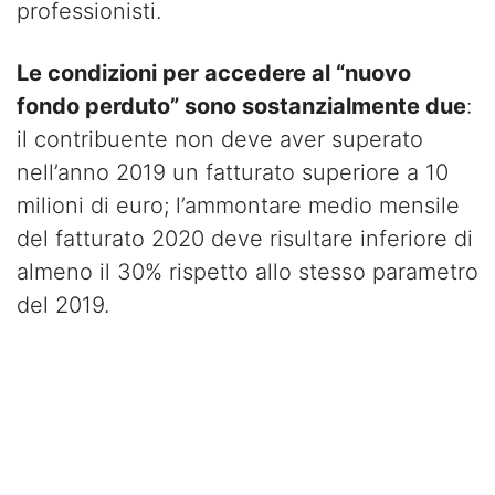
professionisti.
Le condizioni per accedere al “nuovo
fondo perduto” sono sostanzialmente due
:
il contribuente non deve aver superato
nell’anno 2019 un fatturato superiore a 10
milioni di euro; l’ammontare medio mensile
del fatturato 2020 deve risultare inferiore di
almeno il 30% rispetto allo stesso parametro
del 2019.