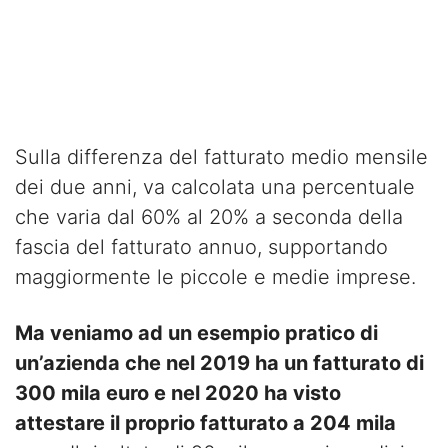
Sulla differenza del fatturato medio mensile
dei due anni, va calcolata una percentuale
che varia dal 60% al 20% a seconda della
fascia del fatturato annuo, supportando
maggiormente le piccole e medie imprese.
Ma veniamo ad un esempio pratico di
un’azienda che nel 2019 ha un fatturato di
300 mila euro e nel 2020 ha visto
attestare il proprio fatturato a 204 mila