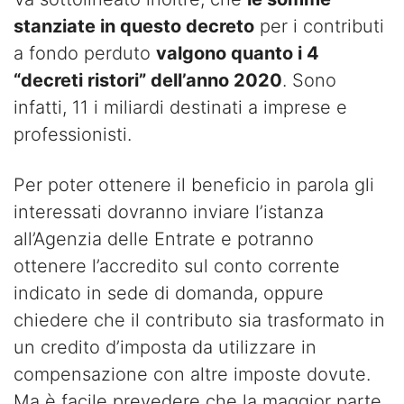
stanziate in questo decreto
per i contributi
a fondo perduto
valgono quanto i 4
“decreti ristori” dell’anno 2020
. Sono
infatti, 11 i miliardi destinati a imprese e
professionisti.
Per poter ottenere il beneficio in parola gli
interessati dovranno inviare l’istanza
all’Agenzia delle Entrate e potranno
ottenere l’accredito sul conto corrente
indicato in sede di domanda, oppure
chiedere che il contributo sia trasformato in
un credito d’imposta da utilizzare in
compensazione con altre imposte dovute.
Ma è facile prevedere che la maggior parte