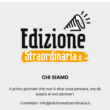
CHI SIAMO
Il primo giornale che non ti dice cosa pensare, ma dà
spazio ai tuoi pensieri.
Contattaci:
info@edizionestraordinaria.it