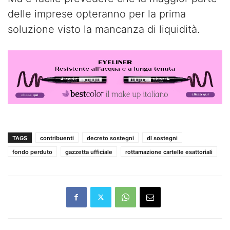
delle imprese opteranno per la prima
soluzione visto la mancanza di liquidità.
TAGS
contribuenti
decreto sostegni
dl sostegni
fondo perduto
gazzetta ufficiale
rottamazione cartelle esattoriali