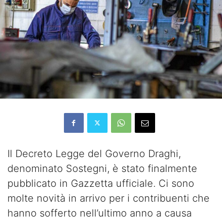
Il Decreto Legge del Governo Draghi,
denominato Sostegni, è stato finalmente
pubblicato in Gazzetta ufficiale. Ci sono
molte novità in arrivo per i contribuenti che
hanno sofferto nell’ultimo anno a causa