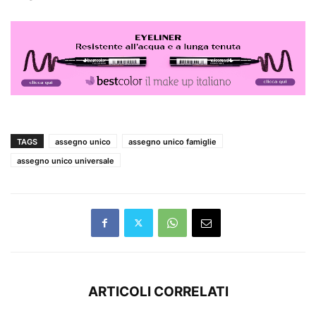
TAGS
assegno unico
assegno unico famiglie
assegno unico universale
ARTICOLI CORRELATI