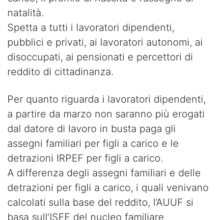
natalità.
Spetta a tutti i lavoratori dipendenti,
pubblici e privati, ai lavoratori autonomi, ai
disoccupati, ai pensionati e percettori di
reddito di cittadinanza.
Per quanto riguarda i lavoratori dipendenti,
a partire da marzo non saranno più erogati
dal datore di lavoro in busta paga gli
assegni familiari per figli a carico e le
detrazioni IRPEF per figli a carico.
A differenza degli assegni familiari e delle
detrazioni per figli a carico, i quali venivano
calcolati sulla base del reddito, l’AUUF si
basa sull’ISEE del nucleo familiare