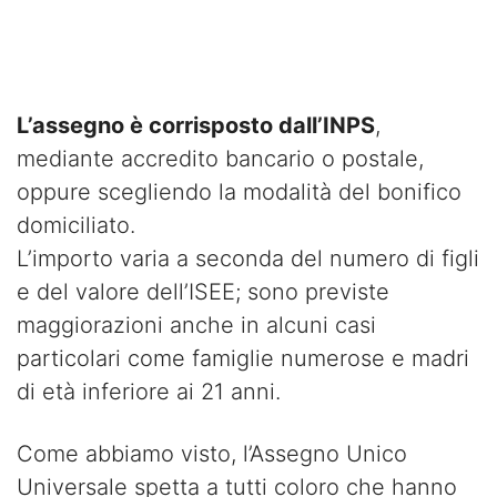
L’assegno è corrisposto dall’INPS
,
mediante accredito bancario o postale,
oppure scegliendo la modalità del bonifico
domiciliato.
L’importo varia a seconda del numero di figli
e del valore dell’ISEE; sono previste
maggiorazioni anche in alcuni casi
particolari come famiglie numerose e madri
di età inferiore ai 21 anni.
Come abbiamo visto, l’Assegno Unico
Universale spetta a tutti coloro che hanno