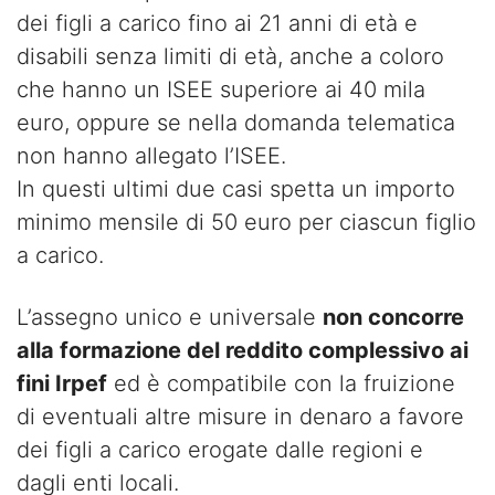
dei figli a carico fino ai 21 anni di età e
disabili senza limiti di età, anche a coloro
che hanno un ISEE superiore ai 40 mila
euro, oppure se nella domanda telematica
non hanno allegato l’ISEE.
In questi ultimi due casi spetta un importo
minimo mensile di 50 euro per ciascun figlio
a carico.
L’assegno unico e universale
non concorre
alla formazione del reddito complessivo ai
fini Irpef
ed è compatibile con la fruizione
di eventuali altre misure in denaro a favore
dei figli a carico erogate dalle regioni e
dagli enti locali.