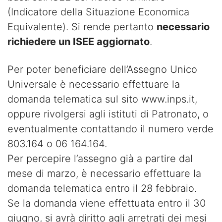
(Indicatore della Situazione Economica
Equivalente). Si rende pertanto
necessario
richiedere un ISEE aggiornato
.
Per poter beneficiare dell’Assegno Unico
Universale è necessario effettuare la
domanda telematica sul sito www.inps.it,
oppure rivolgersi agli istituti di Patronato, o
eventualmente contattando il numero verde
803.164 o 06 164.164.
Per percepire l’assegno già a partire dal
mese di marzo, è necessario effettuare la
domanda telematica entro il 28 febbraio.
Se la domanda viene effettuata entro il 30
giugno, si avrà diritto agli arretrati dei mesi