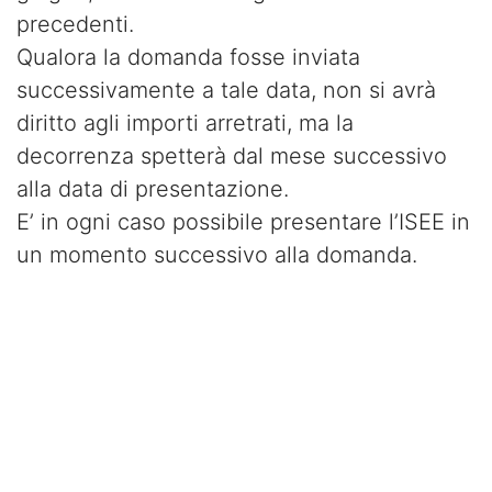
precedenti.
Qualora la domanda fosse inviata
successivamente a tale data, non si avrà
diritto agli importi arretrati, ma la
decorrenza spetterà dal mese successivo
alla data di presentazione.
E’ in ogni caso possibile presentare l’ISEE in
un momento successivo alla domanda.