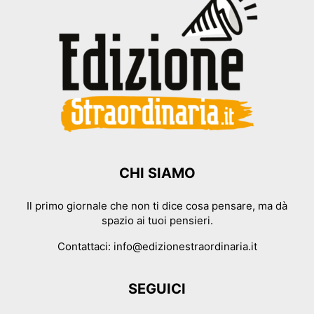
CHI SIAMO
Il primo giornale che non ti dice cosa pensare, ma dà
spazio ai tuoi pensieri.
Contattaci:
info@edizionestraordinaria.it
SEGUICI