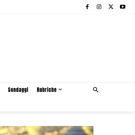
Sondaggi
Rubriche