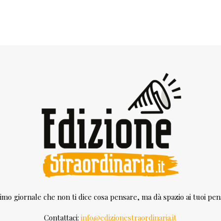
rimo giornale che non ti dice cosa pensare, ma dà spazio ai tuoi pens
Contattaci:
info@edizionestraordinaria.it