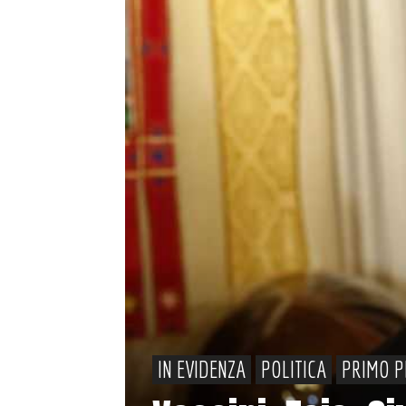
IN EVIDENZA
POLITICA
PRIMO P