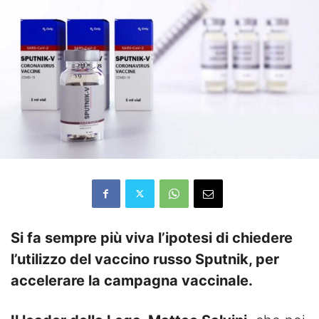
Si fa sempre più viva l’ipotesi di chiedere
l’utilizzo del vaccino russo Sputnik, per
accelerare la campagna vaccinale.