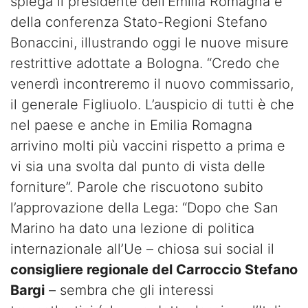
spiega il presidente dell’Emilia Romagna e
della conferenza Stato-Regioni Stefano
Bonaccini, illustrando oggi le nuove misure
restrittive adottate a Bologna. “Credo che
venerdì incontreremo il nuovo commissario,
il generale Figliuolo. L’auspicio di tutti è che
nel paese e anche in Emilia Romagna
arrivino molti più vaccini rispetto a prima e
vi sia una svolta dal punto di vista delle
forniture”. Parole che riscuotono subito
l’approvazione della Lega: “Dopo che San
Marino ha dato una lezione di politica
internazionale all’Ue – chiosa sui social il
consigliere regionale del Carroccio Stefano
Bargi
– sembra che gli interessi