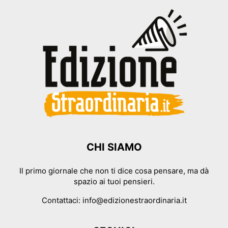
CHI SIAMO
Il primo giornale che non ti dice cosa pensare, ma dà
spazio ai tuoi pensieri.
Contattaci:
info@edizionestraordinaria.it