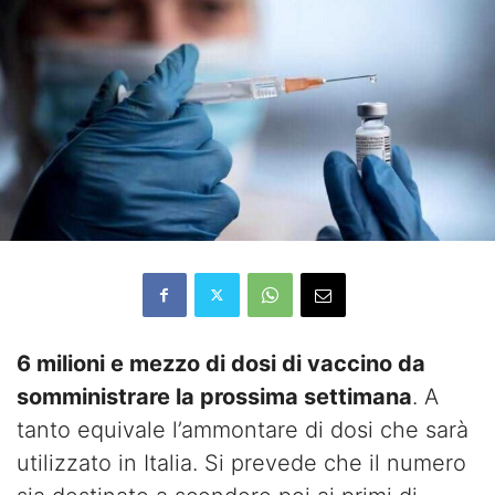
6 milioni e mezzo di dosi di vaccino da
somministrare la prossima settimana
. A
tanto equivale l’ammontare di dosi che sarà
utilizzato in Italia. Si prevede che il numero