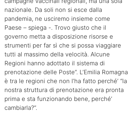
campagne vaccinali regionali, ma una sola
nazionale. Da soli non si esce dalla
pandemia, ne usciremo insieme come
Paese – spiega -. Trovo giusto che il
governo metta a disposizione risorse e
strumenti per far sì che si possa viaggiare
tutti al massimo della velocità. Alcune
Regioni hanno adottato il sistema di
prenotazione delle Poste”. L’Emilia Romagna
è tra le regioni che non l’ha fatto perché’ “la
nostra struttura di prenotazione era pronta
prima e sta funzionando bene, perché’
cambiarla?”.