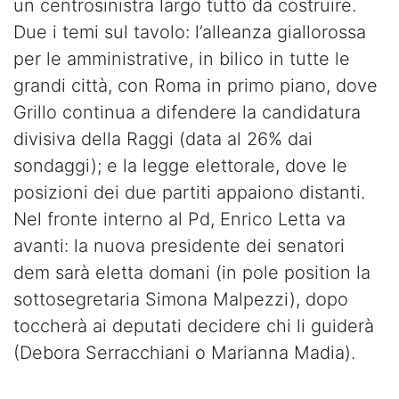
un centrosinistra largo tutto da costruire.
Due i temi sul tavolo: l’alleanza giallorossa
per le amministrative, in bilico in tutte le
grandi città, con Roma in primo piano, dove
Grillo continua a difendere la candidatura
divisiva della Raggi (data al 26% dai
sondaggi); e la legge elettorale, dove le
posizioni dei due partiti appaiono distanti.
Nel fronte interno al Pd, Enrico Letta va
avanti: la nuova presidente dei senatori
dem sarà eletta domani (in pole position la
sottosegretaria Simona Malpezzi), dopo
toccherà ai deputati decidere chi li guiderà
(Debora Serracchiani o Marianna Madia).