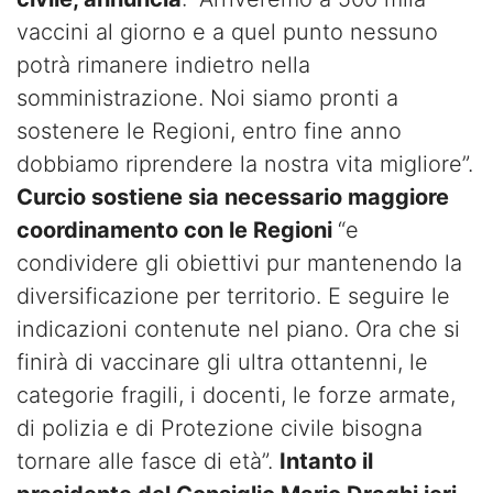
vaccini al giorno e a quel punto nessuno
potrà rimanere indietro nella
somministrazione. Noi siamo pronti a
sostenere le Regioni, entro fine anno
dobbiamo riprendere la nostra vita migliore”.
Curcio sostiene sia necessario maggiore
coordinamento con le Regioni
“e
condividere gli obiettivi pur mantenendo la
diversificazione per territorio. E seguire le
indicazioni contenute nel piano. Ora che si
finirà di vaccinare gli ultra ottantenni, le
categorie fragili, i docenti, le forze armate,
di polizia e di Protezione civile bisogna
tornare alle fasce di età”.
Intanto il