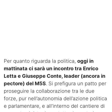
Per quanto riguarda la politica,
oggi in
mattinata ci sarà un incontro tra Enrico
Letta e Giuseppe Conte, leader (ancora in
pectore) del M5S
. Si prefigura un patto per
proseguire la collaborazione tra le due
forze, pur nell’autonomia dell’azione politica
e parlamentare, e all’interno del cantiere di