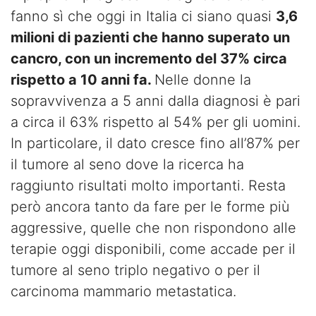
fanno sì che oggi in Italia ci siano quasi
3,6
milioni di pazienti che hanno superato un
cancro, con un incremento del 37% circa
rispetto a 10 anni fa.
Nelle donne la
sopravvivenza a 5 anni dalla diagnosi è pari
a circa il 63% rispetto al 54% per gli uomini.
In particolare, il dato cresce fino all’87% per
il tumore al seno dove la ricerca ha
raggiunto risultati molto importanti. Resta
però ancora tanto da fare per le forme più
aggressive, quelle che non rispondono alle
terapie oggi disponibili, come accade per il
tumore al seno triplo negativo o per il
carcinoma mammario metastatica.