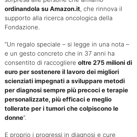
ordinandola su Amazon.it
, che rinnova il
supporto alla ricerca oncologica della
Fondazione.
“Un regalo speciale – si legge in una nota –
e un gesto concreto che in 37 anni ha
consentito di raccogliere
oltre 275 milioni di
euro per sostenere il lavoro dei migliori
scienziati impegnati a sviluppare metodi
per diagnosi sempre più precoci e terapie
personalizzate, più efficaci e meglio
tollerate per i tumori che colpiscono le
donne
“.
E proprio i progressi in diagnosi e cure