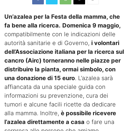
Un’azalea per la Festa della mamma, che
fa bene alla ricerca.
Domenica 9 maggio,
compatibilmente con le indicazioni delle
autorità sanitarie e di Governo,
i volontari
dell’Associazione italiana per la ricerca sul
cancro (Airc) torneranno nelle piazze per
distribuire la pianta, ormai simbolo, con
una donazione di 15 euro
. L’azalea sarà
affiancata da una speciale guida con
informazioni su prevenzione, cura dei
tumori e alcune facili ricette da dedicare
alla mamma. Inoltre,
è possibile ricevere
l’azalea direttamente a casa
o fare una
sorpresa alle persone che amiamo