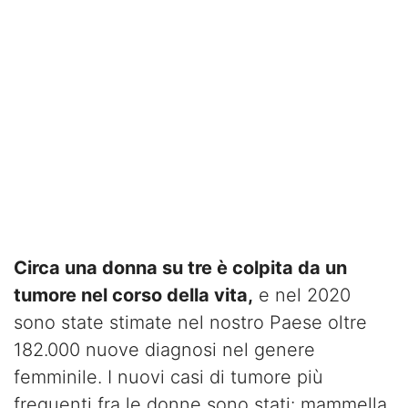
Circa una donna su tre è colpita da un
tumore nel corso della vita,
e nel 2020
sono state stimate nel nostro Paese oltre
182.000 nuove diagnosi nel genere
femminile. I nuovi casi di tumore più
frequenti fra le donne sono stati: mammella