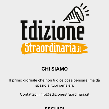
CHI SIAMO
Il primo giornale che non ti dice cosa pensare, ma dà
spazio ai tuoi pensieri.
Contattaci:
info@edizionestraordinaria.it