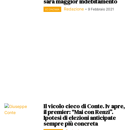
sarà maggior indebitamento
Redazione
-
9 Febbraio 2021
ECONOMIA
Il vicolo cieco di Conte. Iv apre,
il premier: “Mai con Renzi”.
Ipotesi di elezioni anticipate
sempre più concreta