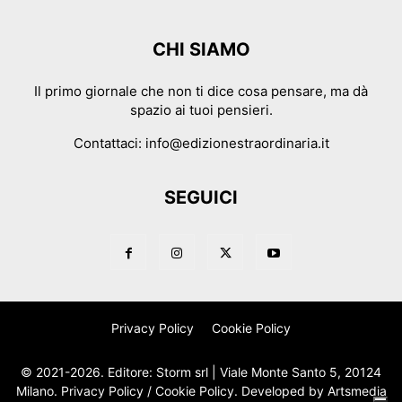
CHI SIAMO
Il primo giornale che non ti dice cosa pensare, ma dà
spazio ai tuoi pensieri.
Contattaci:
info@edizionestraordinaria.it
SEGUICI
Privacy Policy
Cookie Policy
© 2021-2026. Editore: Storm srl | Viale Monte Santo 5, 20124
Milano.
Privacy Policy
/
Cookie Policy
. Developed by
Artsmedia