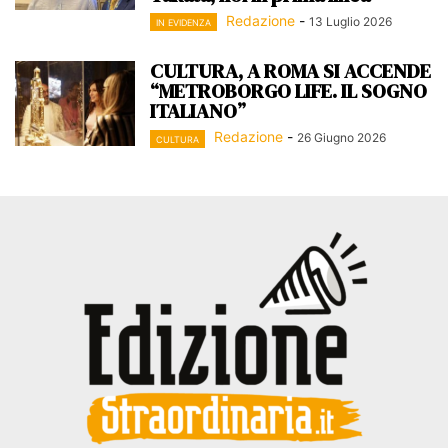
Redazione
-
13 Luglio 2026
IN EVIDENZA
CULTURA, A ROMA SI ACCENDE
“METROBORGO LIFE. IL SOGNO
ITALIANO”
Redazione
-
26 Giugno 2026
CULTURA