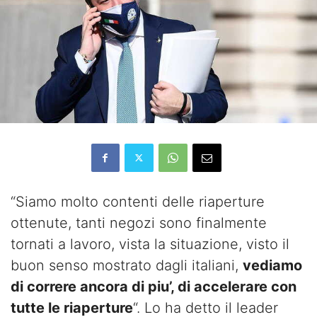
“Siamo molto contenti delle riaperture
ottenute, tanti negozi sono finalmente
tornati a lavoro, vista la situazione, visto il
buon senso mostrato dagli italiani,
vediamo
di correre ancora di piu’, di accelerare con
tutte le riaperture
“. Lo ha detto il leader