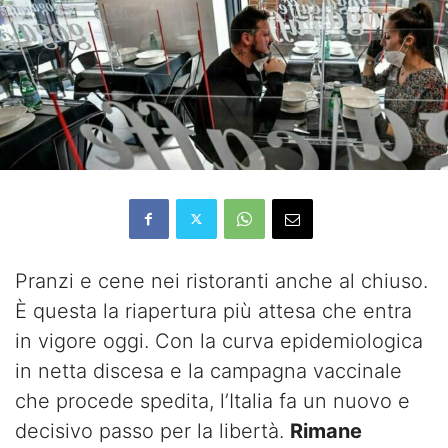
Pranzi e cene nei ristoranti anche al chiuso.
È questa la riapertura più attesa che entra
in vigore oggi. Con la curva epidemiologica
in netta discesa e la campagna vaccinale
che procede spedita, l’Italia fa un nuovo e
decisivo passo per la libertà.
Rimane