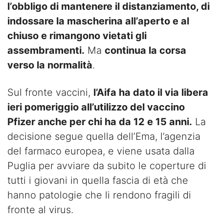
l’obbligo di mantenere il distanziamento, di
indossare la mascherina all’aperto e al
chiuso e rimangono vietati gli
assembramenti.
Ma
continua la corsa
verso la normalità
.
Sul fronte vaccini,
l’Aifa ha dato il via libera
ieri pomeriggio all’utilizzo del vaccino
Pfizer anche per chi ha da 12 e 15 anni.
La
decisione segue quella dell’Ema, l’agenzia
del farmaco europea, e viene usata dalla
Puglia per avviare da subito le coperture di
tutti i giovani in quella fascia di età che
hanno patologie che li rendono fragili di
fronte al virus.