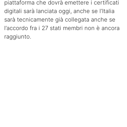
piattaforma che dovrà emettere i certificati
digitali sarà lanciata oggi, anche se l’Italia
sarà tecnicamente già collegata anche se
l’accordo fra i 27 stati membri non è ancora
raggiunto.