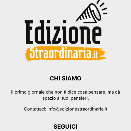
CHI SIAMO
Il primo giornale che non ti dice cosa pensare, ma dà
spazio ai tuoi pensieri.
Contattaci:
info@edizionestraordinaria.it
SEGUICI