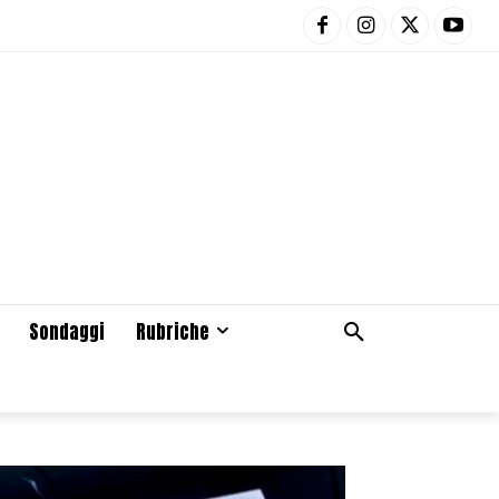
Sondaggi
Rubriche